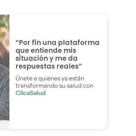
“Por fin una plataforma
que entiende mis
situación y me da
respuestas reales”
Únete a quienes ya están
transformando su salud con
ClicaSalud