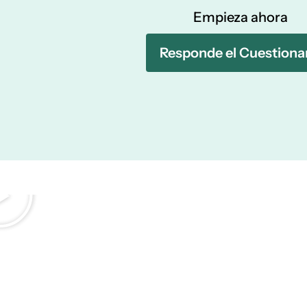
Empieza ahora
Responde el Cuestiona