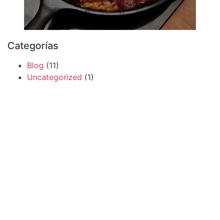
Categorías
Blog
(11)
Uncategorized
(1)